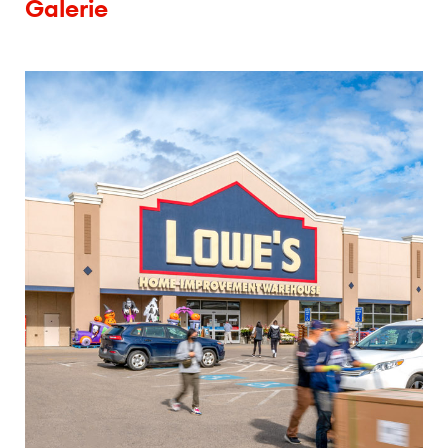
Galerie