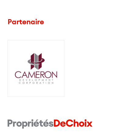
Partenaire