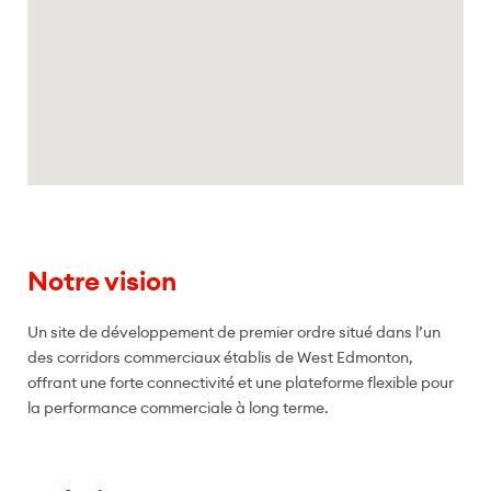
Notre vision
Un site de développement de premier ordre situé dans l’un
des corridors commerciaux établis de West Edmonton,
offrant une forte connectivité et une plateforme flexible pour
la performance commerciale à long terme.