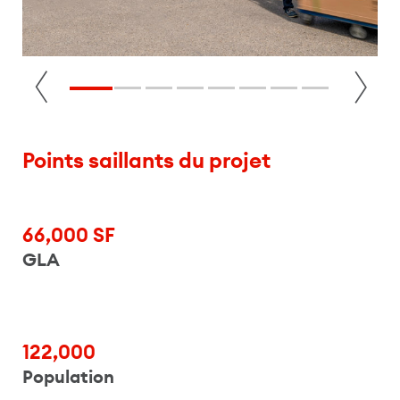
Points saillants du projet
66,000 SF
GLA
122,000
Population