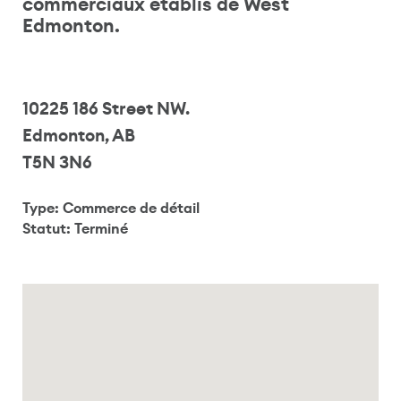
commerciaux établis de West
Edmonton.
10225 186 Street NW.
Edmonton, AB
T5N 3N6
Type: Commerce de détail
Statut: Terminé