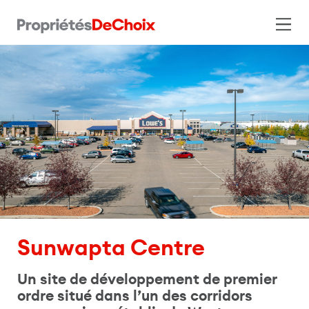
Sunwapta Centre
Un site de développement de premier
ordre situé dans l’un des corridors