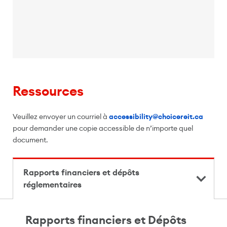
Ressources
Veuillez envoyer un courriel à
accessibility@choicereit.ca
pour demander une copie accessible de n’importe quel
document.
Rapports financiers et dépôts
réglementaires
Rapports financiers et dépôts réglementaires
Rapports financiers et Dépôts