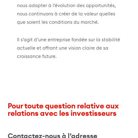
nous adapter à l’évolution des opportunités,
nous continuons à créer de la valeur quelles
que soient les conditions du marché.
Il s’agit d’une entreprise fondée sur la stabilité
actuelle et offrant une vision claire de sa
croissance future.
Pour toute question relative aux
relations avec les investisseurs
Contactez-nous à l’adresse