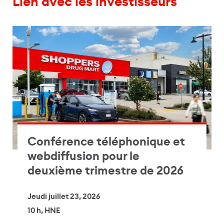
Lien avec les investisseurs
Conférence téléphonique et
webdiffusion pour le
deuxième trimestre de 2026
Jeudi juillet 23, 2026
10 h, HNE