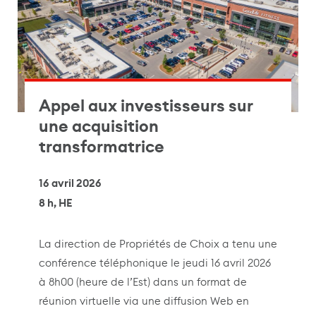
Appel aux investisseurs sur
une acquisition
transformatrice
16 avril 2026
8 h, HE
La direction de Propriétés de Choix a tenu une
conférence téléphonique le jeudi 16 avril 2026
à 8h00 (heure de l’Est) dans un format de
réunion virtuelle via une diffusion Web en