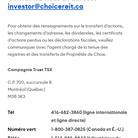
investor@choicereit.ca
Pour obtenir des renseignements sur le transfert d’actions,
les changements d’adresse, les dividendes, les certificats
d’actions perdus ou les déclarations fiscales, veuillez
communiquer avec l’agent chargé de la tenue des
registres et des transferts de Propriétés de Choix.
Compagnie Trust TSX
C.P. 700, succursale B
Montréal (Québec)
M3B 3K3
Tél
416-682-3860 (ligne internationale
et ligne directe)
Numéro vert
1-800-387-0825 (Canada et É.-U.)