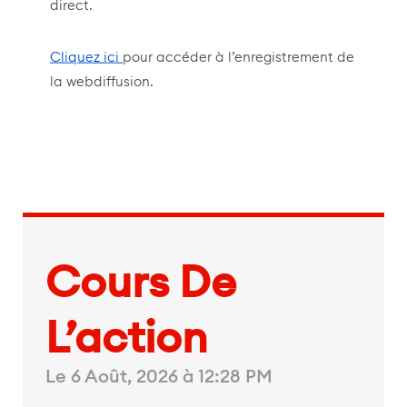
direct.
Cliquez ici
pour accéder à l’enregistrement de
la webdiffusion.