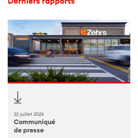
Derniers rapports
22 juillet 2026
Communiqué
de presse