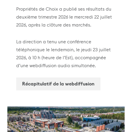
Propriétés de Choix a publié ses résultats du
deuxième trimestre 2026 le mercredi 22 juillet
2026, après la clôture des marchés.
La direction a tenu une conférence
téléphonique le lendemain, le jeudi 23 juillet
2026, à 10 h (heure de l’Est), accompagnée
d’une webdiffusion audio simultanée.
Récapitulatif de la webdiffusion