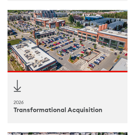
2026
Transformational Acquisition