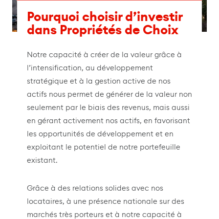
Pourquoi choisir d’investir
dans Propriétés de Choix
Notre capacité à créer de la valeur grâce à
l’intensification, au développement
stratégique et à la gestion active de nos
actifs nous permet de générer de la valeur non
seulement par le biais des revenus, mais aussi
en gérant activement nos actifs, en favorisant
les opportunités de développement et en
exploitant le potentiel de notre portefeuille
existant.
Grâce à des relations solides avec nos
locataires, à une présence nationale sur des
marchés très porteurs et à notre capacité à