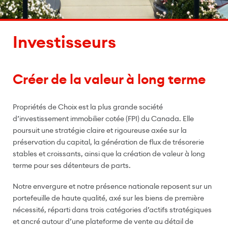
Investisseurs
Créer de la valeur à long terme
Propriétés de Choix est la plus grande société
d’investissement immobilier cotée (FPI) du Canada. Elle
poursuit une stratégie claire et rigoureuse axée sur la
préservation du capital, la génération de flux de trésorerie
stables et croissants, ainsi que la création de valeur à long
terme pour ses détenteurs de parts.
Notre envergure et notre présence nationale reposent sur un
portefeuille de haute qualité, axé sur les biens de première
nécessité, réparti dans trois catégories d’actifs stratégiques
et ancré autour d’une plateforme de vente au détail de