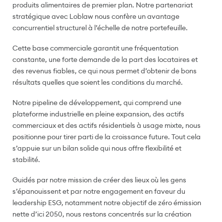
produits alimentaires de premier plan. Notre partenariat
stratégique avec Loblaw nous confère un avantage
concurrentiel structurel à l’échelle de notre portefeuille.
Cette base commerciale garantit une fréquentation
constante, une forte demande de la part des locataires et
des revenus fiables, ce qui nous permet d’obtenir de bons
résultats quelles que soient les conditions du marché.
Notre pipeline de développement, qui comprend une
plateforme industrielle en pleine expansion, des actifs
commerciaux et des actifs résidentiels à usage mixte, nous
positionne pour tirer parti de la croissance future. Tout cela
s’appuie sur un bilan solide qui nous offre flexibilité et
stabilité.
Guidés par notre mission de créer des lieux où les gens
s’épanouissent et par notre engagement en faveur du
leadership ESG, notamment notre objectif de zéro émission
nette d’ici 2050, nous restons concentrés sur la création