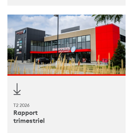
T2 2026
Rapport
trimestriel